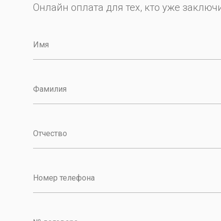
Онлайн оплата для тех, кто уже заключ