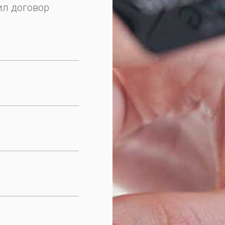
ил договор