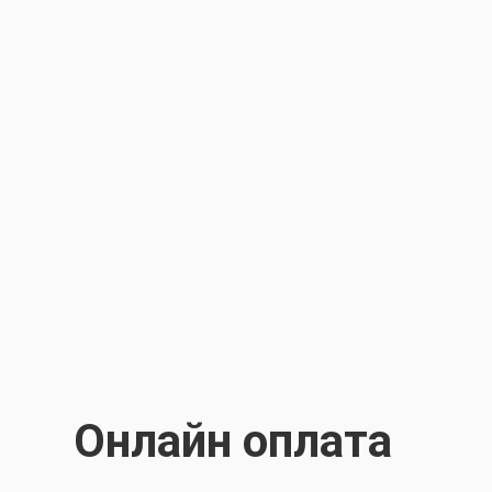
Онлайн оплата