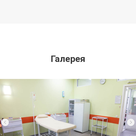
Галерея