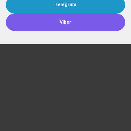
Telegram
Viber