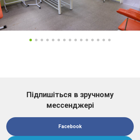
Підпишіться в зручному
мессенджері
Facebook