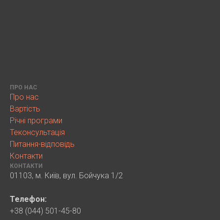
ПРО НАС
Про нас
Вартість
Річні програми
Теконсультація
Питання-відповідь
Контакти
КОНТАКТИ
01103, м. Київ, вул. Бойчука 1/2
Телефон:
+38 (044) 501-45-80