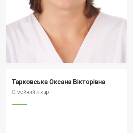
Тарковська Оксана Вікторівна
Сімейний лікар
.