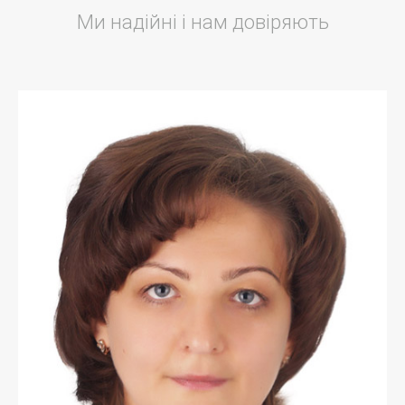
Ми надійні і нам довіряють