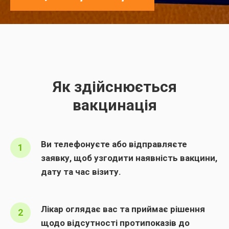
Як здійснюється
вакцинація
Ви телефонуєте або відправляєте
заявку, щоб узгодити наявність вакцини,
дату та час візиту.
Лікар оглядає вас та приймає рішення
щодо відсутності протипоказів до