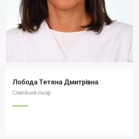
Лобода Тетяна Дмитрівна
Сімейний лікар
.