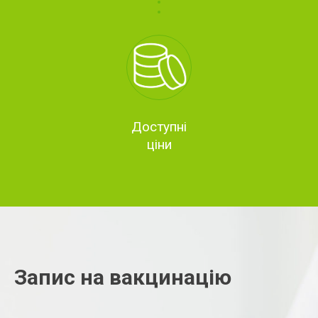
Доступні
ціни
Запис на вакцинацію