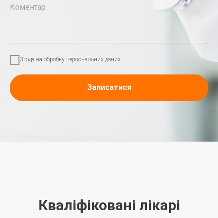
Коментар
Згода на обробку персональних даних
Записатися
Кваліфіковані лікарі