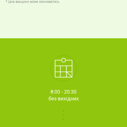
* Ціна вакцини може змінюватись
8:00 - 20:30
без вихідних